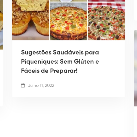
Sugestões Saudáveis para
Piqueniques: Sem Glúten e
Fáceis de Preparar!
Julho 11, 2022