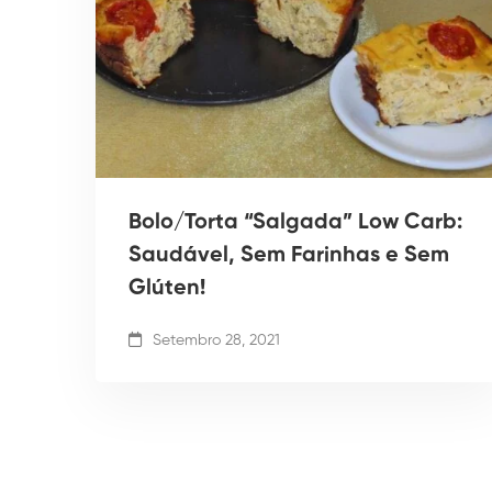
Bolo/Torta “Salgada” Low Carb:
Saudável, Sem Farinhas e Sem
Glúten!
Setembro 28, 2021