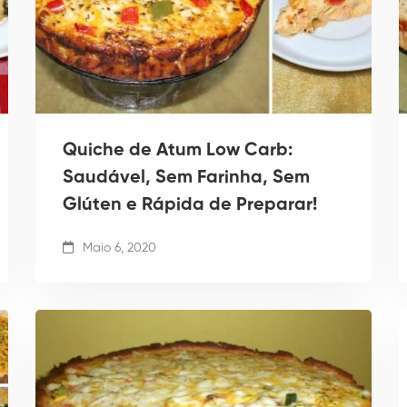
Quiche de Atum Low Carb:
Saudável, Sem Farinha, Sem
Glúten e Rápida de Preparar!
Maio 6, 2020