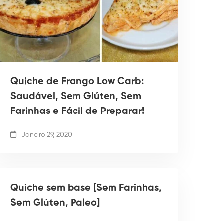
Quiche de Frango Low Carb:
Saudável, Sem Glúten, Sem
Farinhas e Fácil de Preparar!
Janeiro 29, 2020
Quiche sem base [Sem Farinhas,
Sem Glúten, Paleo]