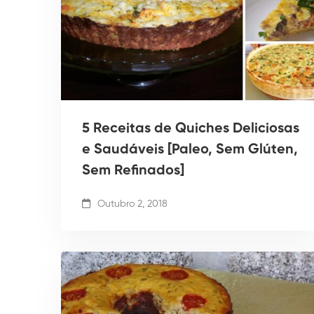
5 Receitas de Quiches Deliciosas
e Saudáveis [Paleo, Sem Glúten,
Sem Refinados]
Outubro 2, 2018