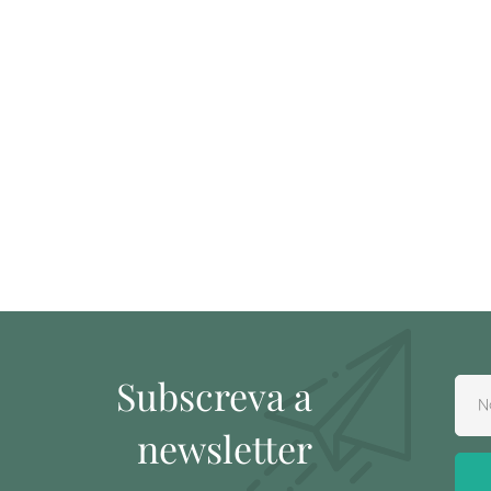
Subscreva a
newsletter