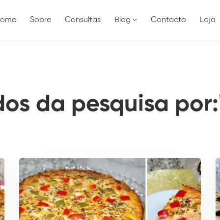
Home
Sobre
Consultas
Blog
Contacto
Loja
dos da pesquisa por: