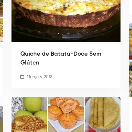
Quiche de Batata-Doce Sem
Glúten
Março 6, 2018