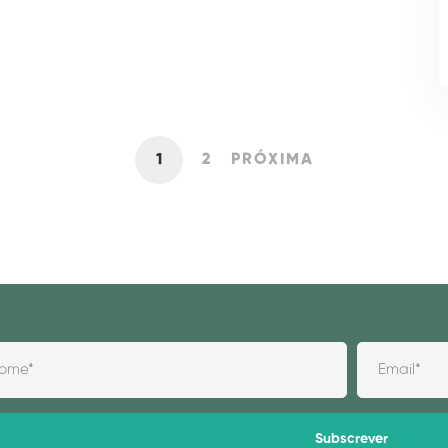
1
2
PRÓXIMA