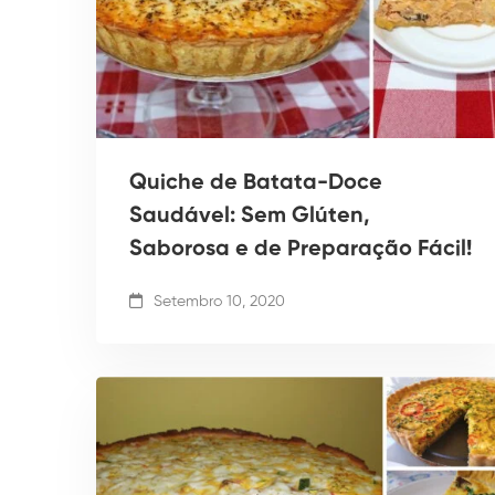
Quiche de Batata-Doce
Saudável: Sem Glúten,
Saborosa e de Preparação Fácil!
Setembro 10, 2020