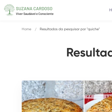
Home
Resultados da pesquisar por "quiche"
Resulta