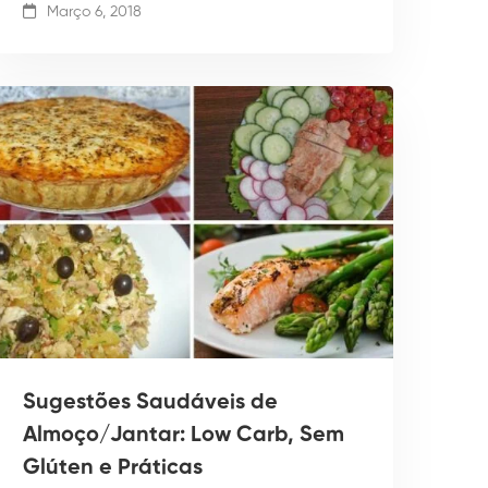
Março 6, 2018
Sugestões Saudáveis de
Almoço/Jantar: Low Carb, Sem
Glúten e Práticas