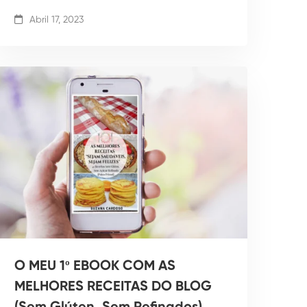
Abril 17, 2023
O MEU 1º EBOOK COM AS
MELHORES RECEITAS DO BLOG