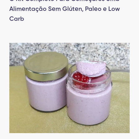
Alimentação Sem Glúten, Paleo e Low
Carb