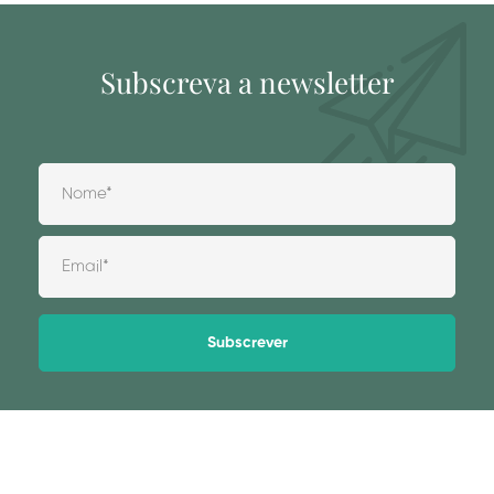
Subscreva a newsletter
Alternative: