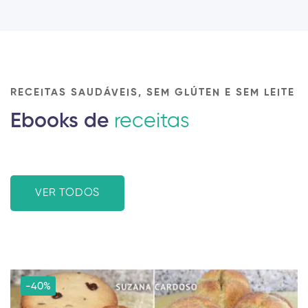
RECEITAS SAUDÁVEIS, SEM GLÚTEN E SEM LEITE
Ebooks de
receitas
VER TODOS
-40%