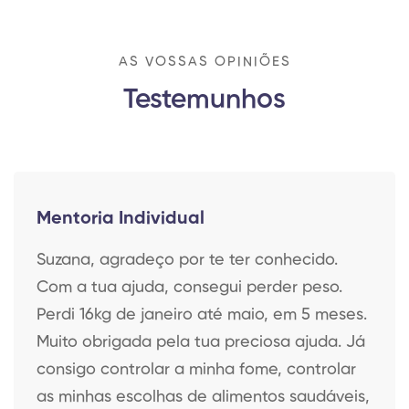
AS VOSSAS OPINIÕES
Testemunhos
Mentoria Individual
Suzana, agradeço por te ter conhecido.
Com a tua ajuda, consegui perder peso.
Perdi 16kg de janeiro até maio, em 5 meses.
Muito obrigada pela tua preciosa ajuda. Já
consigo controlar a minha fome, controlar
as minhas escolhas de alimentos saudáveis,