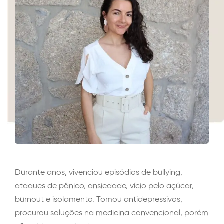
Durante anos, vivenciou episódios de bullying,
ataques de pânico, ansiedade, vício pelo açúcar,
burnout e isolamento. Tomou antidepressivos,
procurou soluções na medicina convencional, porém