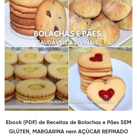
Ebook (PDF) de Receitas de Bolachas e Pães SEM
GLÚTEN, MARGARINA nem AÇÚCAR REFINADO