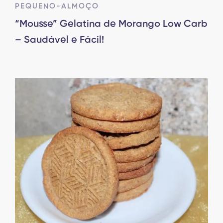
PEQUENO-ALMOÇO
“Mousse” Gelatina de Morango Low Carb
– Saudável e Fácil!