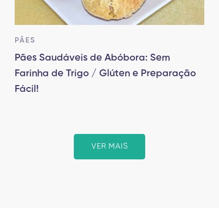
PÃES
Pães Saudáveis de Abóbora: Sem
Farinha de Trigo / Glúten e Preparação
Fácil!
VER MAIS