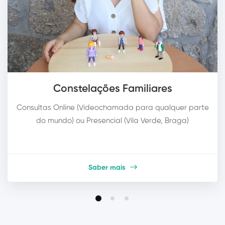
Constelações Familiares
Consultas Online (Videochamada para qualquer parte
do mundo) ou Presencial (Vila Verde, Braga)
Saber mais