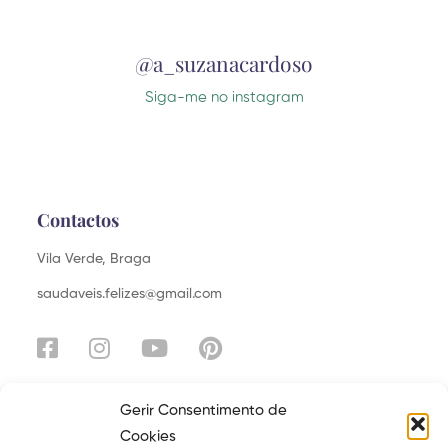
@a_suzanacardoso
Siga-me no instagram
Contactos
Vila Verde, Braga
saudaveis.felizes@gmail.com
Gerir Consentimento de
Cookies