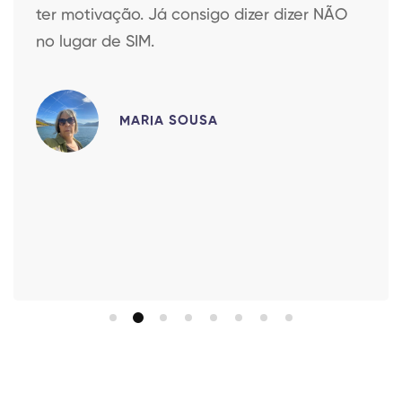
ter motivação. Já consigo dizer dizer NÃO
no lugar de SIM.
MARIA SOUSA