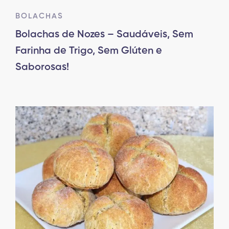
BOLACHAS
Bolachas de Nozes – Saudáveis, Sem
Farinha de Trigo, Sem Glúten e
Saborosas!