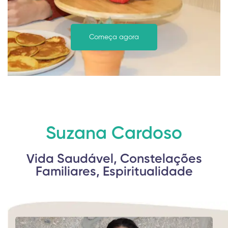
Começa agora
Suzana Cardoso
Vida Saudável, Constelações
Familiares, Espiritualidade