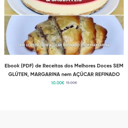
Ebook (PDF) de Receitas dos Melhores Doces SEM
GLÚTEN, MARGARINA nem AÇÚCAR REFINADO
10
.00
€
15
.00
€