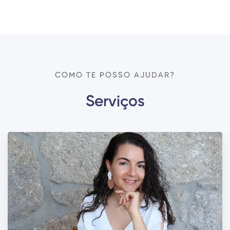
COMO TE POSSO AJUDAR?
Serviços