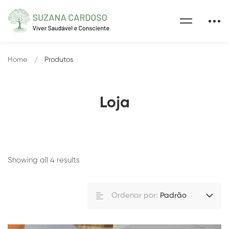
Home
Produtos
Loja
Showing all 4 results
Ordenar por:
Padrão