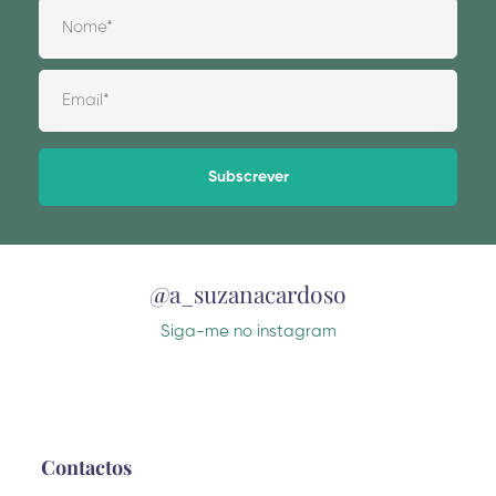
Alternative:
@a_suzanacardoso
Siga-me no instagram
Contactos