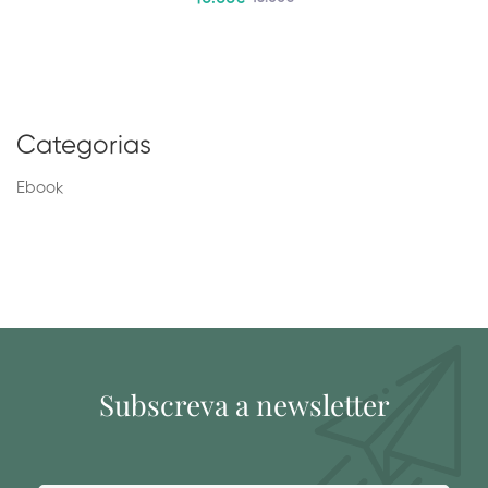
Categorias
Ebook
Subscreva a newsletter