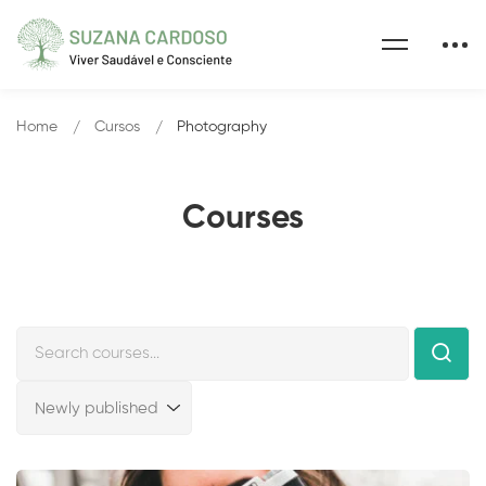
Home
Cursos
Photography
Courses