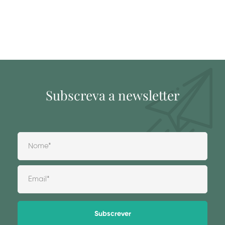
Subscreva a newsletter