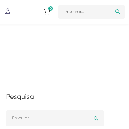
Pesquisa