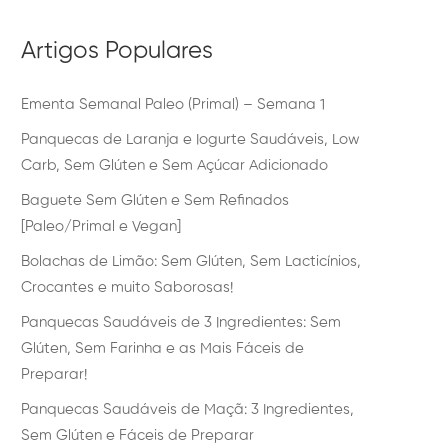
Artigos Populares
Ementa Semanal Paleo (Primal) – Semana 1
Panquecas de Laranja e Iogurte Saudáveis, Low
Carb, Sem Glúten e Sem Açúcar Adicionado
Baguete Sem Glúten e Sem Refinados
[Paleo/Primal e Vegan]
Bolachas de Limão: Sem Glúten, Sem Lacticínios,
Crocantes e muito Saborosas!
Panquecas Saudáveis de 3 Ingredientes: Sem
Glúten, Sem Farinha e as Mais Fáceis de
Preparar!
Panquecas Saudáveis de Maçã: 3 Ingredientes,
Sem Glúten e Fáceis de Preparar