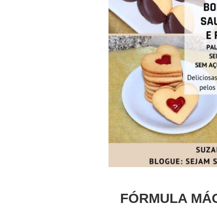
FÓRMULA MÁGI