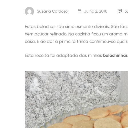
Suzana Cardoso
Julho 2, 2018
3
Estas bolachas são simplesmente divinais. São fácei
nem açúcar refinado. Na cozinha ficou um aroma ma
casa. E ao dar a primeira trinca confirmou-se que
Esta receita foi adaptada das minhas
bolachinhas