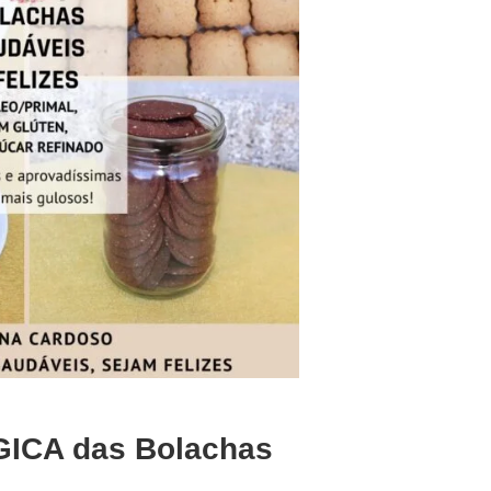
CA das Bolachas