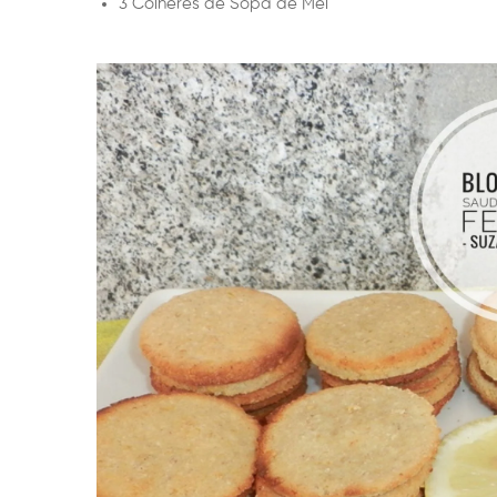
3 Colheres de Sopa de Mel