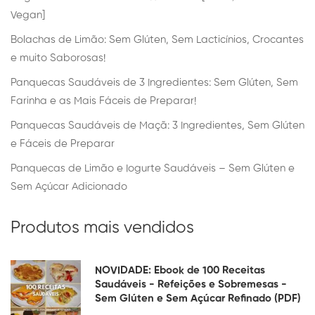
Vegan]
Bolachas de Limão: Sem Glúten, Sem Lacticínios, Crocantes
e muito Saborosas!
Panquecas Saudáveis de 3 Ingredientes: Sem Glúten, Sem
Farinha e as Mais Fáceis de Preparar!
Panquecas Saudáveis de Maçã: 3 Ingredientes, Sem Glúten
e Fáceis de Preparar
Panquecas de Limão e Iogurte Saudáveis – Sem Glúten e
Sem Açúcar Adicionado
Produtos mais vendidos
NOVIDADE: Ebook de 100 Receitas
Saudáveis - Refeições e Sobremesas -
Sem Glúten e Sem Açúcar Refinado (PDF)