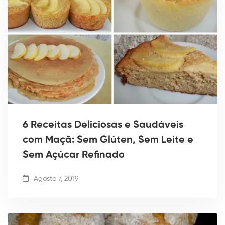
6 Receitas Deliciosas e Saudáveis
com Maçã: Sem Glúten, Sem Leite e
Sem Açúcar Refinado
Agosto 7, 2019