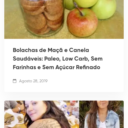
Bolachas de Maçã e Canela
Saudáveis: Paleo, Low Carb, Sem
Farinhas e Sem Açúcar Refinado
Agosto 28, 2019