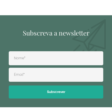
Subscreva a newsletter
Alternative: