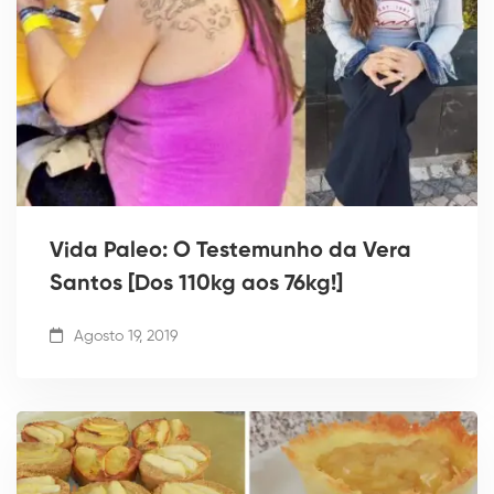
Vida Paleo: O Testemunho da Vera
Santos [Dos 110kg aos 76kg!]
Agosto 19, 2019