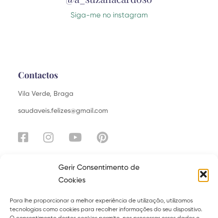
Siga-me no instagram
Contactos
Vila Verde, Braga
saudaveis.felizes@gmail.com
Gerir Consentimento de
Cookies
Explora
Para lhe proporcionar a melhor experiência de utilização, utilizamos
Sobre
Serviços
tecnologias como cookies para recolher informações do seu dispositivo.