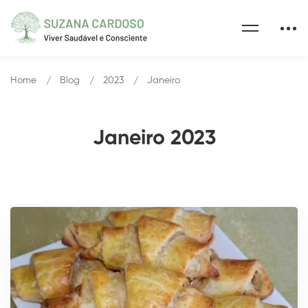
Home
Blog
2023
Janeiro
Janeiro 2023