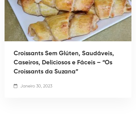
Croissants Sem Glúten, Saudáveis,
Caseiros, Deliciosos e Fáceis – “Os
Croissants da Suzana”
Janeiro 30, 2023