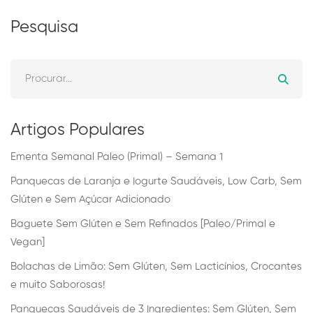
Pesquisa
Artigos Populares
Ementa Semanal Paleo (Primal) – Semana 1
Panquecas de Laranja e Iogurte Saudáveis, Low Carb, Sem
Glúten e Sem Açúcar Adicionado
Baguete Sem Glúten e Sem Refinados [Paleo/Primal e
Vegan]
Bolachas de Limão: Sem Glúten, Sem Lacticínios, Crocantes
e muito Saborosas!
Panquecas Saudáveis de 3 Ingredientes: Sem Glúten, Sem