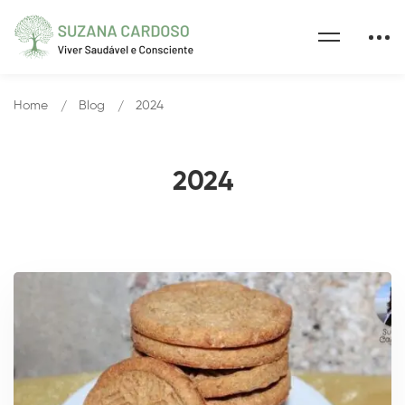
Home
Blog
2024
2024