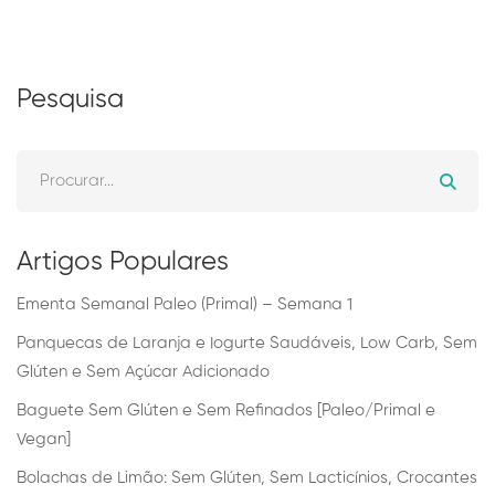
Pesquisa
Artigos Populares
Ementa Semanal Paleo (Primal) – Semana 1
Panquecas de Laranja e Iogurte Saudáveis, Low Carb, Sem
Glúten e Sem Açúcar Adicionado
Baguete Sem Glúten e Sem Refinados [Paleo/Primal e
Vegan]
Bolachas de Limão: Sem Glúten, Sem Lacticínios, Crocantes