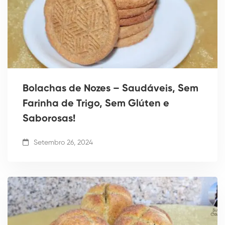
Bolachas de Nozes – Saudáveis, Sem
Farinha de Trigo, Sem Glúten e
Saborosas!
Setembro 26, 2024