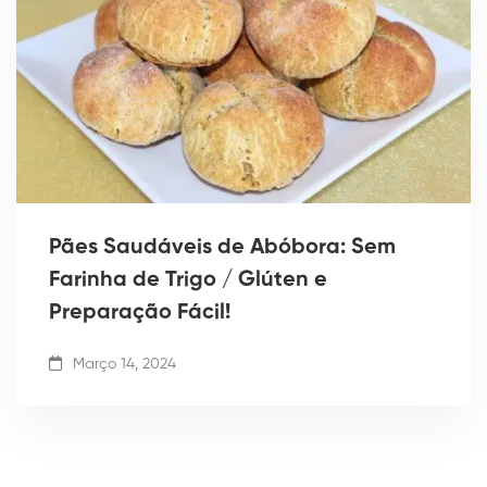
Pães Saudáveis de Abóbora: Sem
Farinha de Trigo / Glúten e
Preparação Fácil!
Março 14, 2024