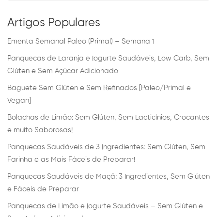
Artigos Populares
Ementa Semanal Paleo (Primal) – Semana 1
Panquecas de Laranja e Iogurte Saudáveis, Low Carb, Sem
Glúten e Sem Açúcar Adicionado
Baguete Sem Glúten e Sem Refinados [Paleo/Primal e
Vegan]
Bolachas de Limão: Sem Glúten, Sem Lacticínios, Crocantes
e muito Saborosas!
Panquecas Saudáveis de 3 Ingredientes: Sem Glúten, Sem
Farinha e as Mais Fáceis de Preparar!
Panquecas Saudáveis de Maçã: 3 Ingredientes, Sem Glúten
e Fáceis de Preparar
Panquecas de Limão e Iogurte Saudáveis – Sem Glúten e