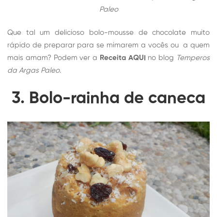
Paleo
Que tal um delicioso bolo-mousse de chocolate muito
rápido de preparar para se mimarem a vocês ou a quem
mais amam? Podem ver a
Receita AQUI
no blog
Temperos
da Argas Paleo
.
3. Bolo-rainha de caneca