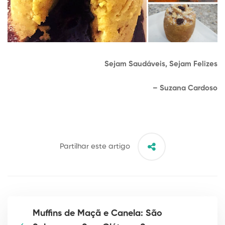
Sejam Saudáveis,
Sejam Felizes
– Suzana Cardoso
Partilhar este artigo
Muffins de Maçã e Canela: São