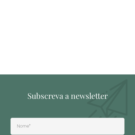
Subscreva a newsletter