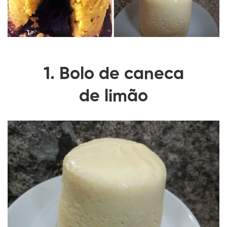
1. Bolo de caneca
de
limão