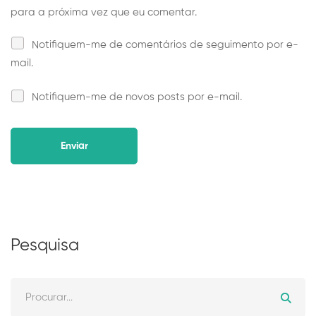
para a próxima vez que eu comentar.
Notifiquem-me de comentários de seguimento por e-
mail.
Notifiquem-me de novos posts por e-mail.
Alternative:
Pesquisa