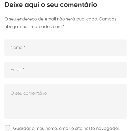
Deixe aqui o seu comentário
O seu endereço de email não será publicado.
Campos
obrigatórios marcados com
*
Guardar o meu nome, email e site neste navegador