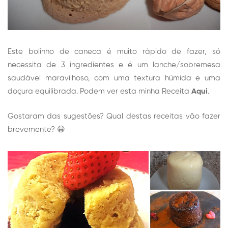
Este bolinho de caneca é muito rápido de fazer, só
necessita de 3 ingredientes e é um lanche/sobremesa
saudável maravilhoso, com uma textura húmida e uma
doçura equilibrada.
Podem ver esta minha Receita
Aqui
.
Gostaram das sugestões? Qual destas receitas vão fazer
brevemente? 😀