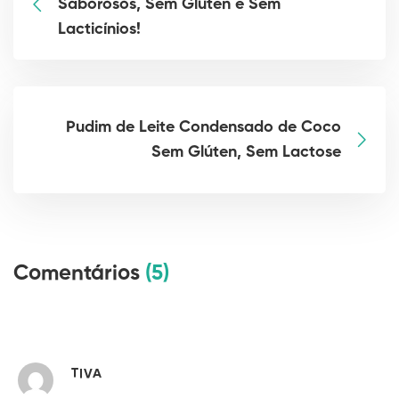
Saborosos, Sem Glúten e Sem
Lacticínios!
Pudim de Leite Condensado de Coco
Sem Glúten, Sem Lactose
Comentários
(5)
TIVA