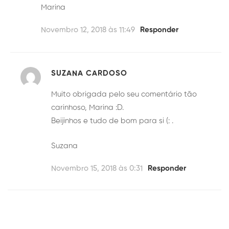
Marina
Novembro 12, 2018 às 11:49
Responder
SUZANA CARDOSO
Muito obrigada pelo seu comentário tão
carinhoso, Marina :D.
Beijinhos e tudo de bom para si (: .
Suzana
Novembro 15, 2018 às 0:31
Responder