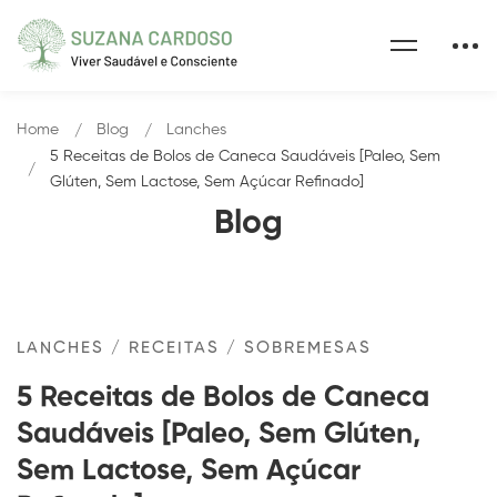
Home
Blog
Lanches
5 Receitas de Bolos de Caneca Saudáveis [Paleo, Sem
Glúten, Sem Lactose, Sem Açúcar Refinado]
Blog
LANCHES
/
RECEITAS
/
SOBREMESAS
5 Receitas de Bolos de Caneca
Saudáveis [Paleo, Sem Glúten,
Sem Lactose, Sem Açúcar