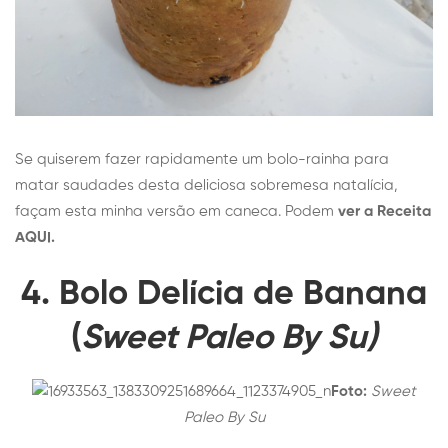
Se quiserem fazer rapidamente um bolo-rainha para
matar saudades desta deliciosa sobremesa natalícia,
façam esta minha versão em caneca. Podem
ver a Receita
AQUI.
4. Bolo Delícia de Banana
(
Sweet Paleo By Su)
Foto:
Sweet
Paleo By Su