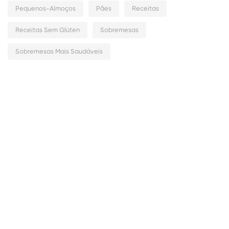
Pequenos-Almoços
Pães
Receitas
Receitas Sem Glúten
Sobremesas
Sobremesas Mais Saudáveis