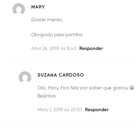
MARY
Gostei imenso.
Obrigado pela partilha
Abril 26, 2019 às 8:40
Responder
SUZANA CARDOSO
Olá, Mary. Fico feliz por saber que gostou 😀
Beijinhos
Maio 1, 2019 às 22:07
Responder