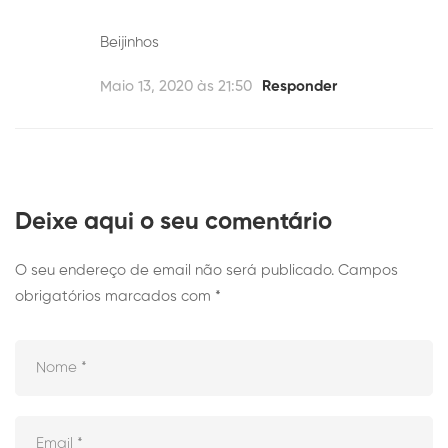
Beijinhos
Maio 13, 2020 às 21:50
Responder
Deixe aqui o seu comentário
O seu endereço de email não será publicado.
Campos
obrigatórios marcados com
*