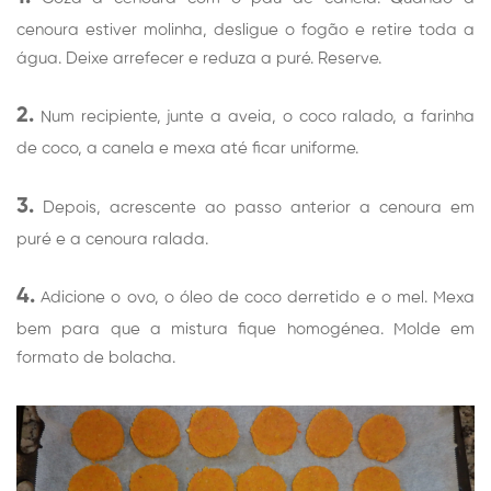
cenoura estiver molinha, desligue o fogão e retire toda a
água. Deixe arrefecer e reduza a puré. Reserve.
2.
Num recipiente, junte a aveia, o coco ralado, a farinha
de coco, a canela e mexa até ficar uniforme.
3.
Depois, acrescente ao passo anterior a cenoura em
puré e a cenoura ralada.
4.
Adicione o ovo, o óleo de coco derretido e o mel. Mexa
bem para que a mistura fique homogénea. Molde em
formato de bolacha.