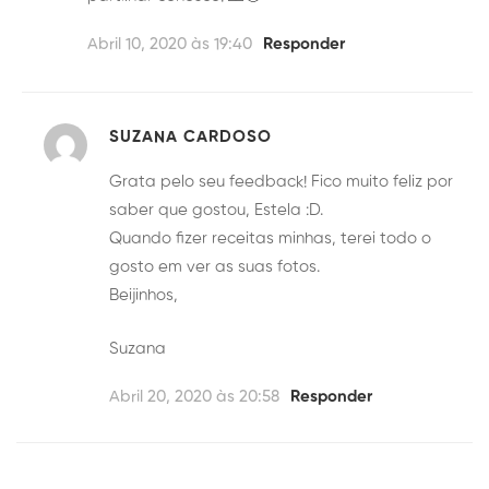
Abril 10, 2020 às 19:40
Responder
SUZANA CARDOSO
Grata pelo seu feedback! Fico muito feliz por
saber que gostou, Estela :D.
Quando fizer receitas minhas, terei todo o
gosto em ver as suas fotos.
Beijinhos,
Suzana
Abril 20, 2020 às 20:58
Responder