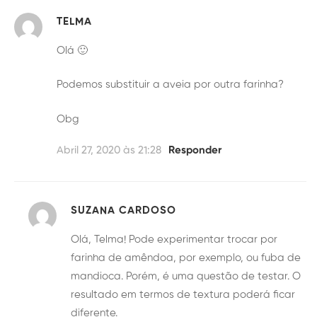
TELMA
Olá 🙂
Podemos substituir a aveia por outra farinha?
Obg
Abril 27, 2020 às 21:28
Responder
SUZANA CARDOSO
Olá, Telma! Pode experimentar trocar por
farinha de amêndoa, por exemplo, ou fuba de
mandioca. Porém, é uma questão de testar. O
resultado em termos de textura poderá ficar
diferente.