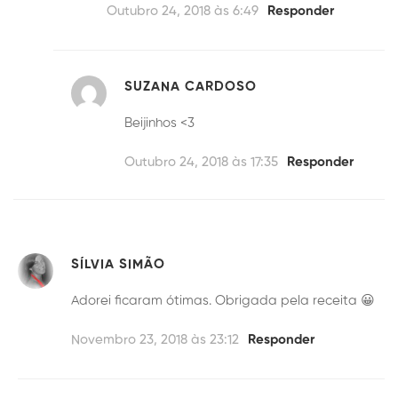
Outubro 24, 2018 às 6:49
Responder
SUZANA CARDOSO
Beijinhos <3
Outubro 24, 2018 às 17:35
Responder
SÍLVIA SIMÃO
Adorei ficaram ótimas. Obrigada pela receita 😀
Novembro 23, 2018 às 23:12
Responder