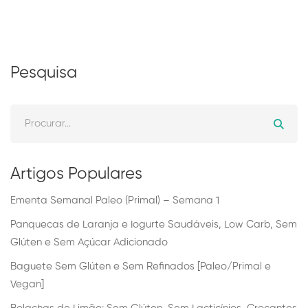
Alternative:
Pesquisa
Artigos Populares
Ementa Semanal Paleo (Primal) – Semana 1
Panquecas de Laranja e Iogurte Saudáveis, Low Carb, Sem
Glúten e Sem Açúcar Adicionado
Baguete Sem Glúten e Sem Refinados [Paleo/Primal e
Vegan]