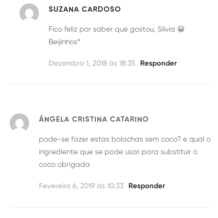
SUZANA CARDOSO
Fico feliz por saber que gostou, Silvia 😀
Beijinhos*
Dezembro 1, 2018 às 18:35
Responder
ÂNGELA CRISTINA CATARINO
pode-se fazer estas bolachas sem coco? e qual o
ingrediente que se pode usar para substituir o
coco obrigada
Fevereiro 6, 2019 às 10:33
Responder