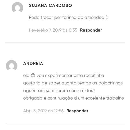
SUZANA CARDOSO
Pode trocar por farinha de amêndoa (:
Fevereiro 7, 2019 às 0:35
Responder
ANDREIA
ola 😉 vou experimentar esta receitinha
gostaria de saber quanto tempo as bolachinhas
aguentam sem serem consumidas?
obrigada e continuação d um excelente trabalho
Abril 3, 2019 às 12:56
Responder