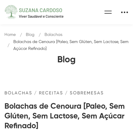
Home
Blog
Bolachas
Bolachas de Cenoura [Paleo, Sem Glúten, Sem Lactose, Sem
Açúcar Refinado]
Blog
BOLACHAS
/
RECEITAS
/
SOBREMESAS
Bolachas de Cenoura [Paleo, Sem
Glúten, Sem Lactose, Sem Açúcar
Refinado]