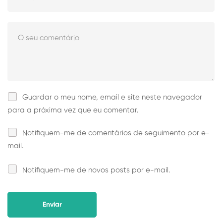
Guardar o meu nome, email e site neste navegador
para a próxima vez que eu comentar.
Notifiquem-me de comentários de seguimento por e-
mail.
Notifiquem-me de novos posts por e-mail.