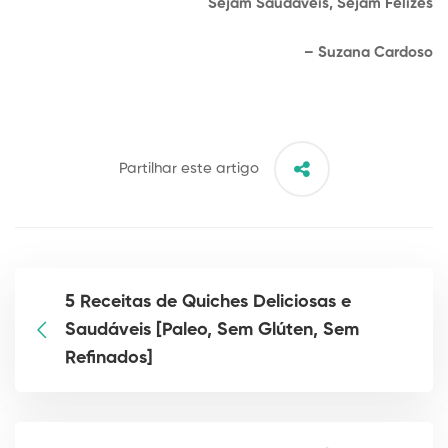
Sejam Saudáveis, Sejam Felizes
– Suzana Cardoso
Partilhar este artigo
5 Receitas de Quiches Deliciosas e
Saudáveis [Paleo, Sem Glúten, Sem
Refinados]