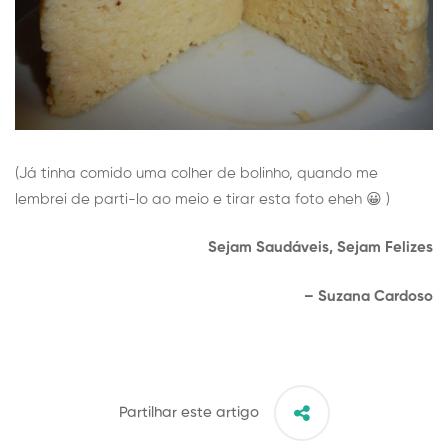
(Já tinha comido uma colher de bolinho, quando me
lembrei de parti-lo ao meio e tirar esta foto eheh 😀 )
Sejam Saudáveis, Sejam Felizes
– Suzana Cardoso
Partilhar este artigo