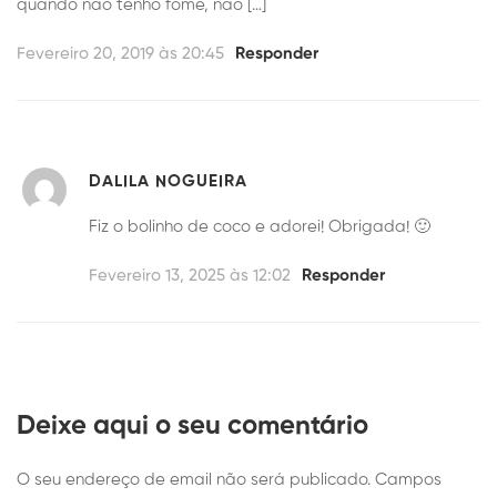
quando não tenho fome, não […]
Fevereiro 20, 2019 às 20:45
Responder
DALILA NOGUEIRA
Fiz o bolinho de coco e adorei! Obrigada! 🙂
Fevereiro 13, 2025 às 12:02
Responder
Deixe aqui o seu comentário
O seu endereço de email não será publicado.
Campos