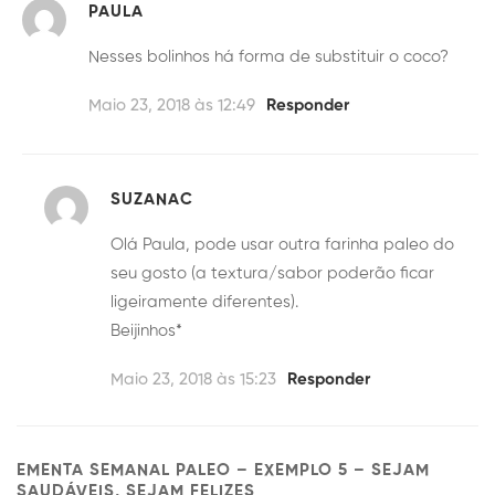
PAULA
Nesses bolinhos há forma de substituir o coco?
Maio 23, 2018 às 12:49
Responder
SUZANAC
Olá Paula, pode usar outra farinha paleo do
seu gosto (a textura/sabor poderão ficar
ligeiramente diferentes).
Beijinhos*
Maio 23, 2018 às 15:23
Responder
EMENTA SEMANAL PALEO – EXEMPLO 5 – SEJAM
SAUDÁVEIS, SEJAM FELIZES