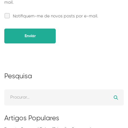
mail.
Notifiquem-me de novos posts por e-mail.
Alternative:
Pesquisa
Artigos Populares