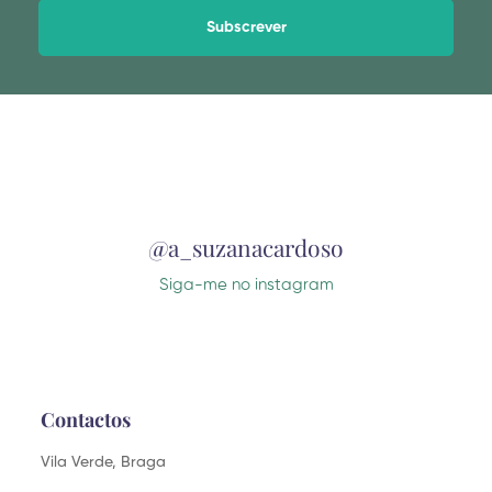
Alternative:
@a_suzanacardoso
Siga-me no instagram
Contactos
Vila Verde, Braga