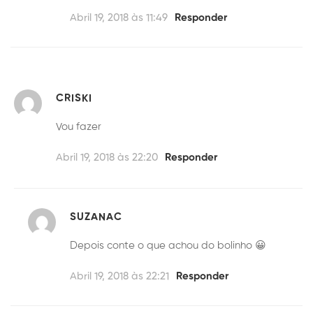
Abril 19, 2018 às 11:49
Responder
CRISKI
Vou fazer
Abril 19, 2018 às 22:20
Responder
SUZANAC
Depois conte o que achou do bolinho 😀
Abril 19, 2018 às 22:21
Responder