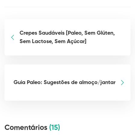
Crepes Saudáveis [Paleo, Sem Glúten,
Sem Lactose, Sem Açúcar]
Guia Paleo: Sugestões de almoço/jantar
Comentários
(15)