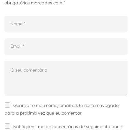
obrigatórios marcados com
*
Guardar o meu nome, email e site neste navegador
para a próxima vez que eu comentar.
Notifiquem-me de comentários de seguimento por e-