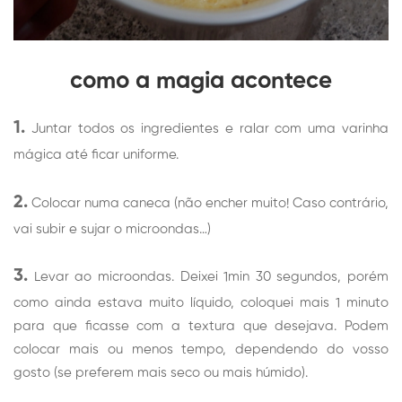
como a magia acontece
1.
Juntar todos os ingredientes e ralar com uma varinha
mágica até ficar uniforme.
2.
Colocar numa caneca (não encher muito! Caso contrário,
vai subir e sujar o microondas…)
3.
Levar ao microondas. Deixei 1min 30 segundos, porém
como ainda estava muito líquido, coloquei mais 1 minuto
para que ficasse com a textura que desejava. Podem
colocar mais ou menos tempo, dependendo do vosso
gosto (se preferem mais seco ou mais húmido).