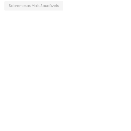
Sobremesas Mais Saudáveis