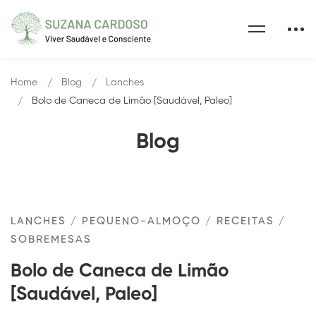
Home
Blog
Lanches
Bolo de Caneca de Limão [Saudável, Paleo]
Blog
LANCHES
/
PEQUENO-ALMOÇO
/
RECEITAS
/
SOBREMESAS
Bolo de Caneca de Limão
[Saudável, Paleo]