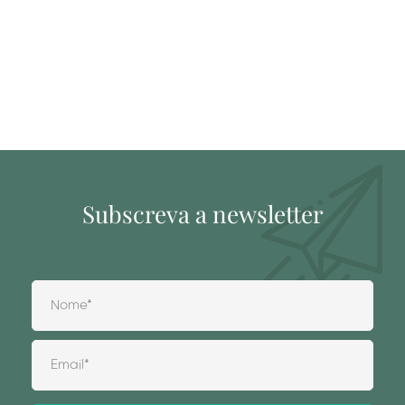
Subscreva a newsletter