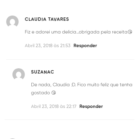
CLAUDIA TAVARES
Fiz e adorei uma delicia…obrigada pela receita😘
Abril 23, 2018 às 21:53
Responder
SUZANAC
De nada, Claudia :D. Fico muito feliz que tenha
gostado 😘
Abril 23, 2018 às 22:17
Responder