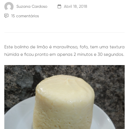
Suzana Cardoso
Abril 18, 2018
15 comentários
Este bolinho de limão é maravilhoso, fofo, tem uma textura
húmida e ficou pronto em apenas 2 minutos e 30 segundos.