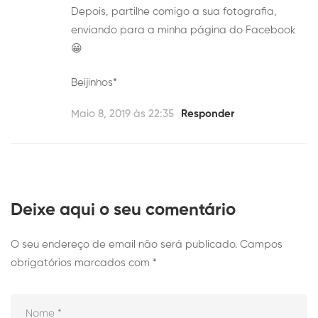
Depois, partilhe comigo a sua fotografia,
enviando para a minha página do Facebook
😀
Beijinhos*
Maio 8, 2019 às 22:35
Responder
Deixe aqui o seu comentário
O seu endereço de email não será publicado.
Campos
obrigatórios marcados com
*