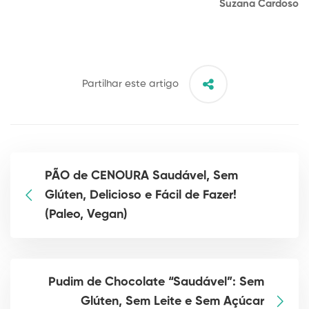
Suzana Cardoso
Partilhar este artigo
PÃO de CENOURA Saudável, Sem
Glúten, Delicioso e Fácil de Fazer!
(Paleo, Vegan)
Pudim de Chocolate “Saudável”: Sem
Glúten, Sem Leite e Sem Açúcar