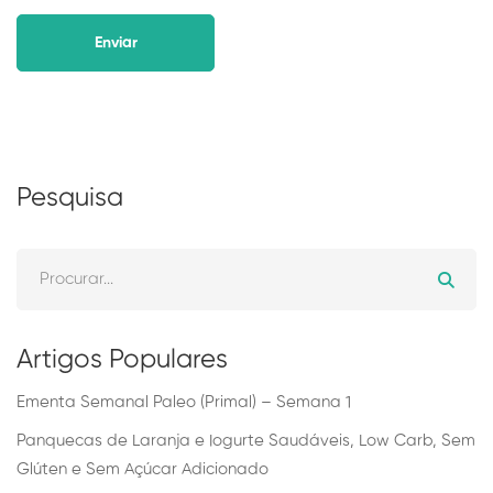
Alternative:
Pesquisa
Artigos Populares
Ementa Semanal Paleo (Primal) – Semana 1
Panquecas de Laranja e Iogurte Saudáveis, Low Carb, Sem
Glúten e Sem Açúcar Adicionado