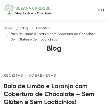
Home
Blog
Receitas
Bolo de Limão e Laranja com Cobertura de Chocolate -
Sem Glúten e Sem Lacticínios!
Blog
RECEITAS
/
SOBREMESAS
Bolo de Limão e Laranja com
Cobertura de Chocolate – Sem
Glúten e Sem Lacticínios!