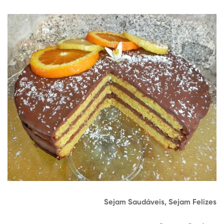
Sejam Saudáveis, Sejam Felizes