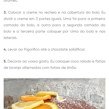
arames.
3.
Colocar o creme no recheio e na cobertura do bolo. Eu
dividi o creme em 3 partes iguais. Uma foi para a primeira
camada do bolo, a outra para a segunda camada do
bolo e a terceira parte coloquei por cima do bolo e nas
laterais.
4.
Levar ao frigorífico até o chocolate solidificar.
5.
Decorar ao vosso gosto. Eu coloquei coco ralado e fatias
de laranja alternadas com fatias de limão.