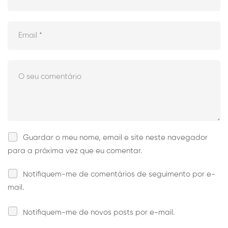
Guardar o meu nome, email e site neste navegador
para a próxima vez que eu comentar.
Notifiquem-me de comentários de seguimento por e-
mail.
Notifiquem-me de novos posts por e-mail.