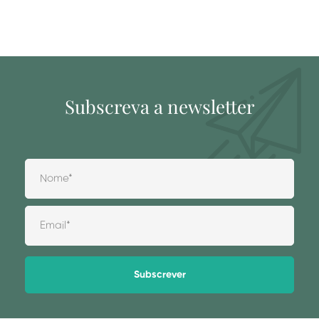
Subscreva a newsletter
Alternative: