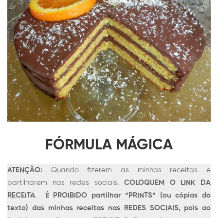
FÓRMULA MÁGICA
ATENÇÃO:
Quando fizerem as minhas receitas e
partilharem nas redes sociais,
COLOQUEM O LINK DA
RECEITA
.
É PROIBIDO partilhar “PRINTS” (ou cópias do
texto) das minhas receitas nas REDES SOCIAIS, pois ao