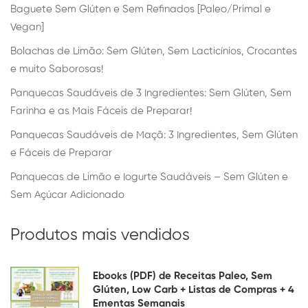
Baguete Sem Glúten e Sem Refinados [Paleo/Primal e
Vegan]
Bolachas de Limão: Sem Glúten, Sem Lacticínios, Crocantes
e muito Saborosas!
Panquecas Saudáveis de 3 Ingredientes: Sem Glúten, Sem
Farinha e as Mais Fáceis de Preparar!
Panquecas Saudáveis de Maçã: 3 Ingredientes, Sem Glúten
e Fáceis de Preparar
Panquecas de Limão e Iogurte Saudáveis – Sem Glúten e
Sem Açúcar Adicionado
Produtos mais vendidos
Ebooks (PDF) de Receitas Paleo, Sem
Glúten, Low Carb + Listas de Compras + 4
Ementas Semanais