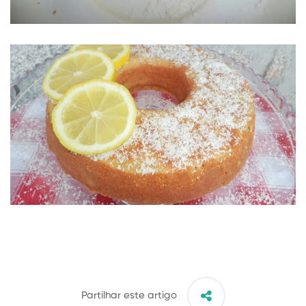
Partilhar este artigo