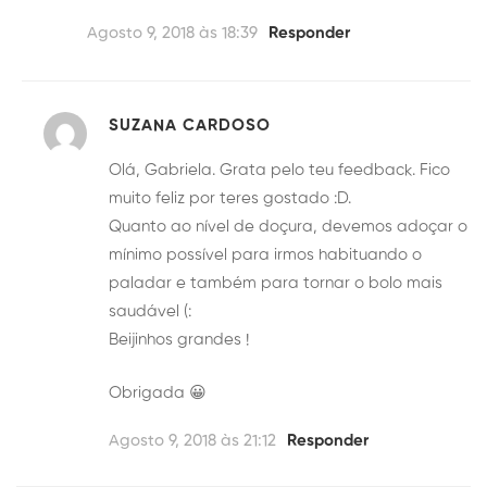
Agosto 9, 2018 às 18:39
Responder
SUZANA CARDOSO
Olá, Gabriela. Grata pelo teu feedback. Fico
muito feliz por teres gostado :D.
Quanto ao nível de doçura, devemos adoçar o
mínimo possível para irmos habituando o
paladar e também para tornar o bolo mais
saudável (:
Beijinhos grandes !
Obrigada 😀
Agosto 9, 2018 às 21:12
Responder