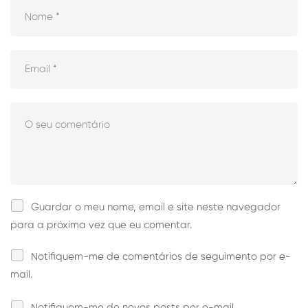
Guardar o meu nome, email e site neste navegador
para a próxima vez que eu comentar.
Notifiquem-me de comentários de seguimento por e-
mail.
Notifiquem-me de novos posts por e-mail.