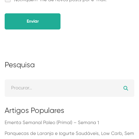
Alternative:
Pesquisa
Artigos Populares
Ementa Semanal Paleo (Primal) – Semana 1
Panquecas de Laranja e Iogurte Saudáveis, Low Carb, Sem