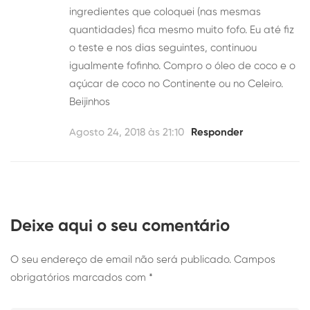
ingredientes que coloquei (nas mesmas
quantidades) fica mesmo muito fofo. Eu até fiz
o teste e nos dias seguintes, continuou
igualmente fofinho. Compro o óleo de coco e o
açúcar de coco no Continente ou no Celeiro.
Beijinhos
Agosto 24, 2018 às 21:10
Responder
Deixe aqui o seu comentário
O seu endereço de email não será publicado.
Campos
obrigatórios marcados com
*