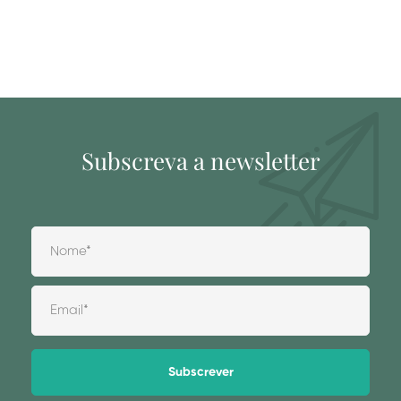
Subscreva a newsletter