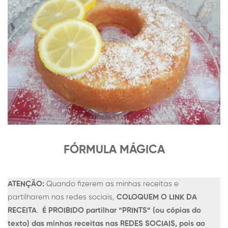
FÓRMULA MÁGICA
ATENÇÃO:
Quando fizerem as minhas receitas e
partilharem nas redes sociais,
COLOQUEM O LINK DA
RECEITA
.
É PROIBIDO partilhar “PRINTS” (ou cópias do
texto) das minhas receitas nas REDES SOCIAIS, pois ao