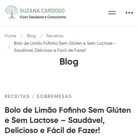
Home
Blog
Receitas
Bolo de Limão Fofinho Sem Glúten e Sem Lactose -
Saudável, Delicioso e Fácil de Fazer!
Blog
RECEITAS
/
SOBREMESAS
Bolo de Limão Fofinho Sem Glúten
e Sem Lactose – Saudável,
Delicioso e Fácil de Fazer!