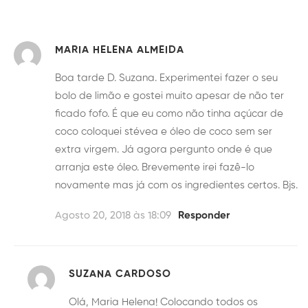
MARIA HELENA ALMEIDA
Boa tarde D. Suzana. Experimentei fazer o seu
bolo de limão e gostei muito apesar de não ter
ficado fofo. É que eu como não tinha açúcar de
coco coloquei stévea e óleo de coco sem ser
extra virgem. Já agora pergunto onde é que
arranja este óleo. Brevemente irei fazê-lo
novamente mas já com os ingredientes certos. Bjs.
Agosto 20, 2018 às 18:09
Responder
SUZANA CARDOSO
Olá, Maria Helena! Colocando todos os