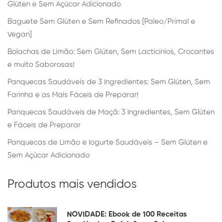
Glúten e Sem Açúcar Adicionado
Baguete Sem Glúten e Sem Refinados [Paleo/Primal e
Vegan]
Bolachas de Limão: Sem Glúten, Sem Lacticínios, Crocantes
e muito Saborosas!
Panquecas Saudáveis de 3 Ingredientes: Sem Glúten, Sem
Farinha e as Mais Fáceis de Preparar!
Panquecas Saudáveis de Maçã: 3 Ingredientes, Sem Glúten
e Fáceis de Preparar
Panquecas de Limão e Iogurte Saudáveis – Sem Glúten e
Sem Açúcar Adicionado
Produtos mais vendidos
NOVIDADE: Ebook de 100 Receitas