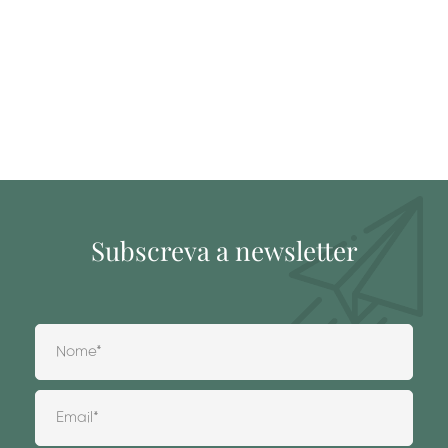
Subscreva a newsletter