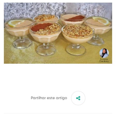
Partilhar este artigo