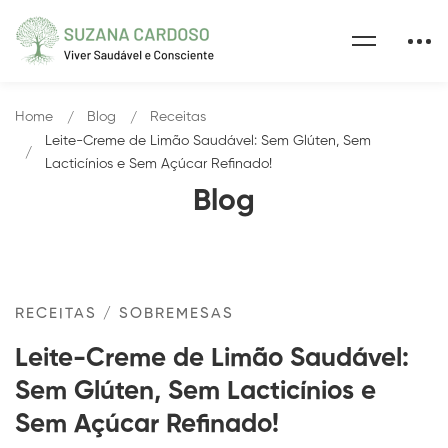
Home
Blog
Receitas
Leite-Creme de Limão Saudável: Sem Glúten, Sem
Lacticínios e Sem Açúcar Refinado!
Blog
RECEITAS
/
SOBREMESAS
Leite-Creme de Limão Saudável:
Sem Glúten, Sem Lacticínios e
Sem Açúcar Refinado!