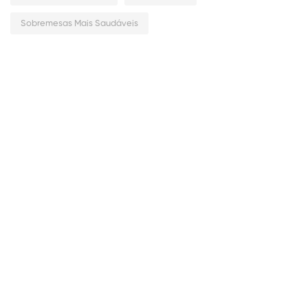
Sobremesas Mais Saudáveis