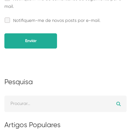
mail.
Notifiquem-me de novos posts por e-mail.
Alternative:
Pesquisa
Artigos Populares