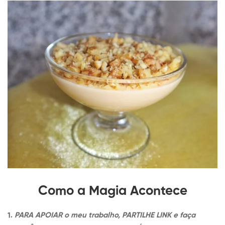
Como a Magia Acontece
1.
PARA APOIAR o meu trabalho, PARTILHE LINK e faça