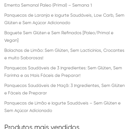
Ementa Semanal Paleo (Primal) – Semana 1
Panquecas de Laranja e Iogurte Saudáveis, Low Carb, Sem
Glúten e Sem Açúcar Adicionado
Baguete Sem Glúten e Sem Refinados [Paleo/Primal e
Vegan]
Bolachas de Limão: Sem Glúten, Sem Lacticínios, Crocantes
e muito Saborosas!
Panquecas Saudáveis de 3 Ingredientes: Sem Glúten, Sem
Farinha e as Mais Fáceis de Preparar!
Panquecas Saudáveis de Maçã: 3 Ingredientes, Sem Glúten
e Fáceis de Preparar
Panquecas de Limão e Iogurte Saudáveis – Sem Glúten e
Sem Açúcar Adicionado
Produtos mais vendidos