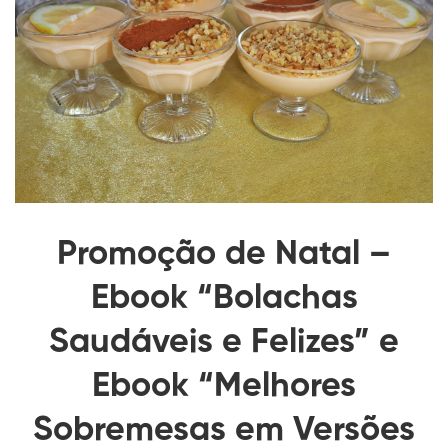
Promoção de Natal –
Ebook “Bolachas
Saudáveis e Felizes” e
Ebook “Melhores
Sobremesas em Versões