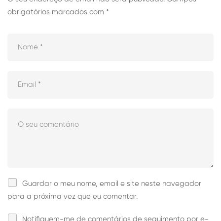
obrigatórios marcados com
*
Guardar o meu nome, email e site neste navegador
para a próxima vez que eu comentar.
Notifiquem-me de comentários de seguimento por e-