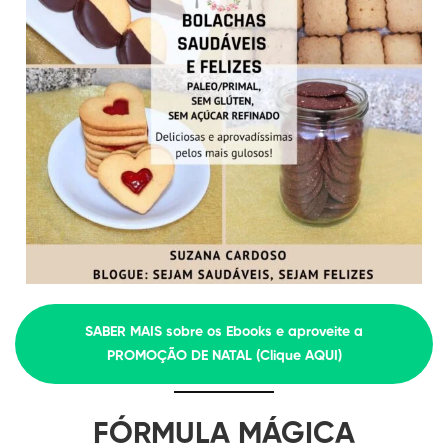
SABER MAIS sobre os Ebooks e aproveite a
PROMOÇÃO DE NATAL (Clique AQUI)
FÓRMULA MÁGICA