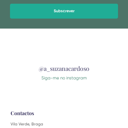
Alternative:
@a_suzanacardoso
Siga-me no instagram
Contactos
Vila Verde, Braga