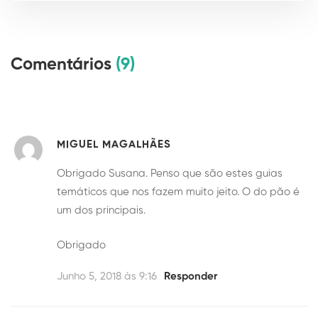
Comentários
(9)
MIGUEL MAGALHÃES
Obrigado Susana. Penso que são estes guias
temáticos que nos fazem muito jeito. O do pão é
um dos principais.
Obrigado
Junho 5, 2018 às 9:16
Responder