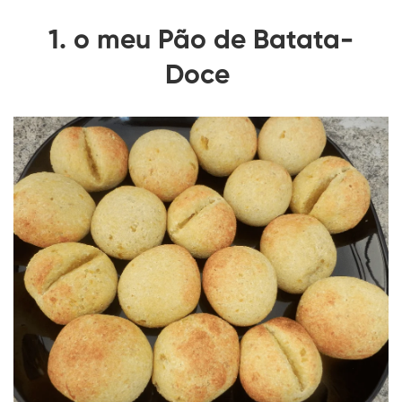
1. o meu Pão de Batata-
Doce