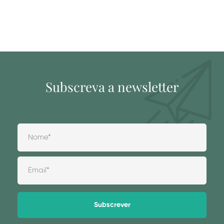
Subscreva a newsletter