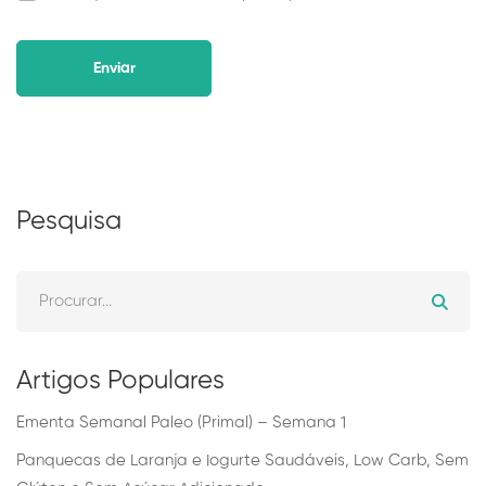
Alternative:
Pesquisa
Artigos Populares
Ementa Semanal Paleo (Primal) – Semana 1
Panquecas de Laranja e Iogurte Saudáveis, Low Carb, Sem