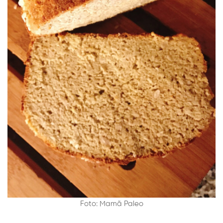
Foto: Mamã Paleo