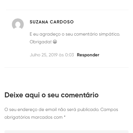
SUZANA CARDOSO
E eu agradeço o seu comentário simpático.
Obrigada! 😀
Julho 25, 2019 às 0:03
Responder
Deixe aqui o seu comentário
O seu endereço de email não será publicado.
Campos
obrigatórios marcados com
*