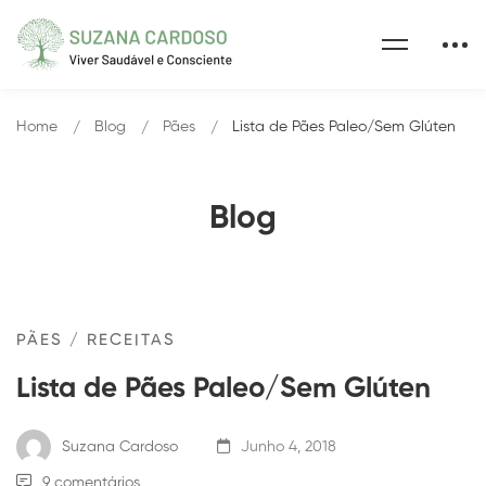
Home
Blog
Pães
Lista de Pães Paleo/Sem Glúten
Blog
PÃES
/
RECEITAS
Lista de Pães Paleo/Sem Glúten
Suzana Cardoso
Junho 4, 2018
9 comentários