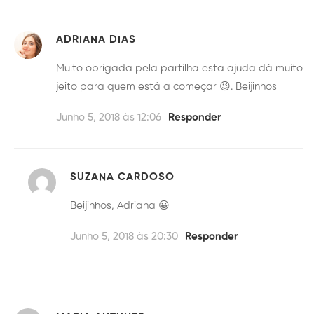
ADRIANA DIAS
Muito obrigada pela partilha esta ajuda dá muito
jeito para quem está a começar 😉. Beijinhos
Junho 5, 2018 às 12:06
Responder
SUZANA CARDOSO
Beijinhos, Adriana 😀
Junho 5, 2018 às 20:30
Responder