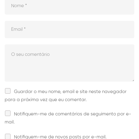
Guardar o meu nome, email e site neste navegador
para a próxima vez que eu comentar.
Notifiquem-me de comentários de seguimento por e-
mail.
Notifiquem-me de novos posts por e-mail.