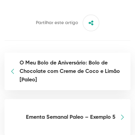
Partilhar este artigo
O Meu Bolo de Aniversário: Bolo de
Chocolate com Creme de Coco e Limão
[Paleo]
Ementa Semanal Paleo – Exemplo 5