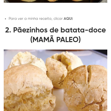
Para ver a minha receita, clicar
AQUI
2. Pãezinhos de batata-doce
(MAMÃ PALEO)