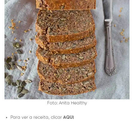
Foto: Anita Healthy
Para ver a receita, clicar
AQUI