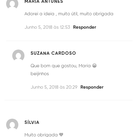
MARIA ANTUNES
Adorei a ideia , muito útil, muito obrigada
Junho 5, 2018 às 12:53
Responder
SUZANA CARDOSO
Que bom que gostou, Maria 😀
beijinhos
Junho 5, 2018 às 20:29
Responder
SÍLVIA
Muito obrigada 💙