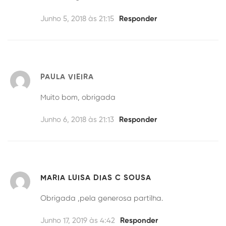
Junho 5, 2018 às 21:15
Responder
PAULA VIEIRA
Muito bom, obrigada
Junho 6, 2018 às 21:13
Responder
MARIA LUISA DIAS C SOUSA
Obrigada ,pela generosa partilha.
Junho 17, 2019 às 4:42
Responder