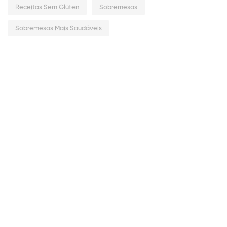
Receitas Sem Glúten
Sobremesas
Sobremesas Mais Saudáveis