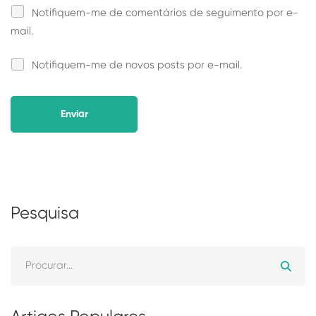
Notifiquem-me de comentários de seguimento por e-
mail.
Notifiquem-me de novos posts por e-mail.
Alternative:
Pesquisa