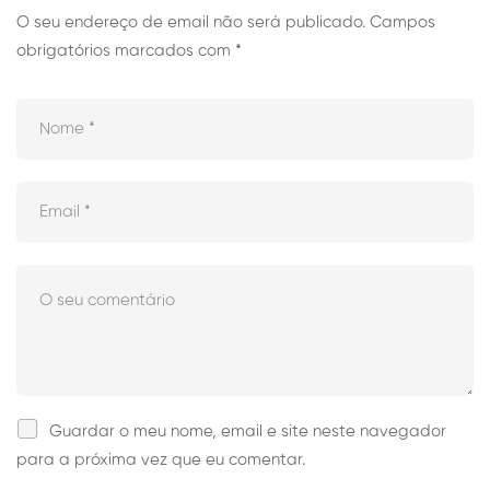
O seu endereço de email não será publicado.
Campos
obrigatórios marcados com
*
Guardar o meu nome, email e site neste navegador
para a próxima vez que eu comentar.