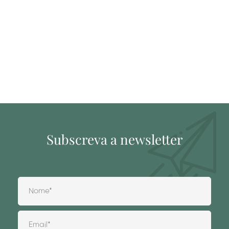
Subscreva a newsletter