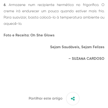
6
. Armazene num recipiente hermético no frigorífico. O
creme irá endurecer um pouco quando estiver mais frio.
Para suavizar, basta colocá-lo à temperatura ambiente ou
aquecê-lo.
Foto e Receita:
Oh She Glows
Sejam Saudáveis, Sejam Felizes
– SUZANA CARDOSO
Partilhar este artigo