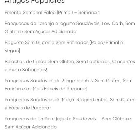
Artigos Populares
Ementa Semanal Paleo (Primal) – Semana 1
Panquecas de Laranja e Iogurte Saudáveis, Low Carb, Sem
Glúten e Sem Açúcar Adicionado
Baguete Sem Glúten e Sem Refinados [Paleo/Primal e
Vegan]
Bolachas de Limão: Sem Glúten, Sem Lacticínios, Crocantes
e muito Saborosas!
Panquecas Saudáveis de 3 Ingredientes: Sem Glúten, Sem
Farinha e as Mais Fáceis de Preparar!
Panquecas Saudáveis de Maçã: 3 Ingredientes, Sem Glúten
e Fáceis de Preparar
Panquecas de Limão e Iogurte Saudáveis – Sem Glúten e
Sem Açúcar Adicionado