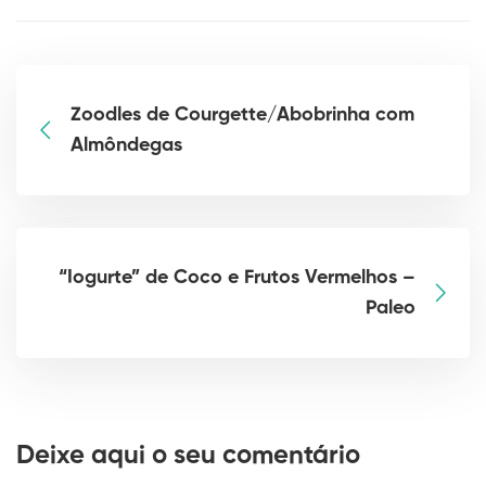
Zoodles de Courgette/Abobrinha com
Almôndegas
“Iogurte” de Coco e Frutos Vermelhos –
Paleo
Deixe aqui o seu comentário