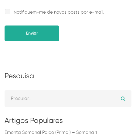
Notifiquem-me de novos posts por e-mail.
Alternative:
Pesquisa
Artigos Populares
Ementa Semanal Paleo (Primal) – Semana 1