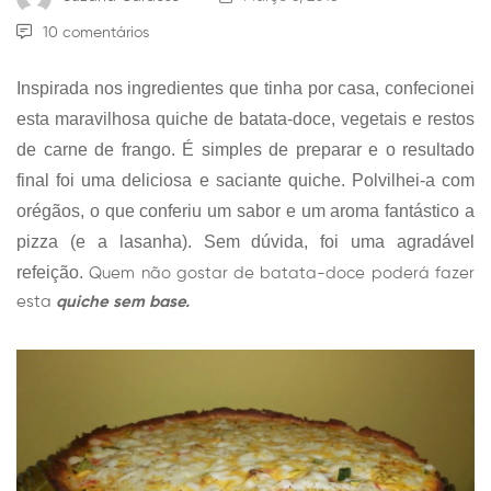
10 comentários
Inspirada nos ingredientes que tinha por casa, confecionei
esta maravilhosa quiche de batata-doce, vegetais e restos
de carne de frango. É simples de preparar e o resultado
final foi uma deliciosa e saciante quiche. Polvilhei-a com
orégãos, o que conferiu um sabor e um aroma fantástico a
pizza (e a lasanha). Sem dúvida, foi uma agradável
refeição.
Quem não gostar de batata-doce poderá fazer
esta
quiche sem base.