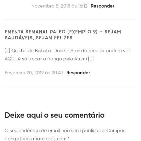
Novembro 8, 2018 às 16:12
Responder
EMENTA SEMANAL PALEO (EXEMPLO 9) – SEJAM
SAUDÁVEIS, SEJAM FELIZES
[…] Quiche de Batata-Doce e Atum (a receita podem ver
AQUI, é só trocar o frango pelo Atum) […]
Fevereiro 20, 2019 às 20:47
Responder
Deixe aqui o seu comentário
O seu endereço de email não será publicado.
Campos
obrigatórios marcados com
*