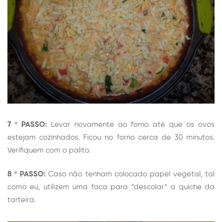
7 º PASSO:
Levar novamente ao forno até que os ovos
estejam cozinhados. Ficou no forno cerca de 30 minutos.
Verifiquem com o palito.
8 º PASSO:
Caso não tenham colocado papel vegetal, tal
como eu, utilizem uma faca para “descolar” a quiche da
tarteira.