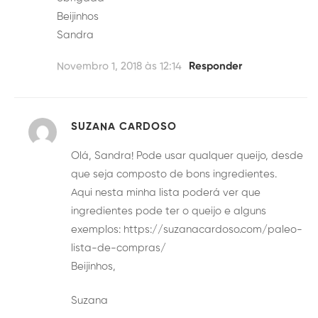
Beijinhos
Sandra
Novembro 1, 2018 às 12:14
Responder
SUZANA CARDOSO
Olá, Sandra! Pode usar qualquer queijo, desde
que seja composto de bons ingredientes.
Aqui nesta minha lista poderá ver que
ingredientes pode ter o queijo e alguns
exemplos:
https://suzanacardoso.com/paleo-
lista-de-compras/
Beijinhos,
Suzana