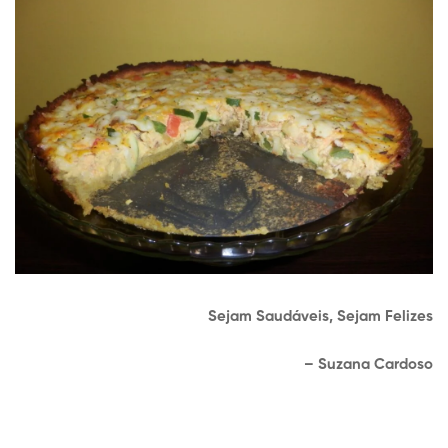
Sejam Saudáveis, Sejam Felizes
– Suzana Cardoso