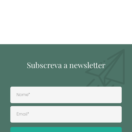
Subscreva a newsletter