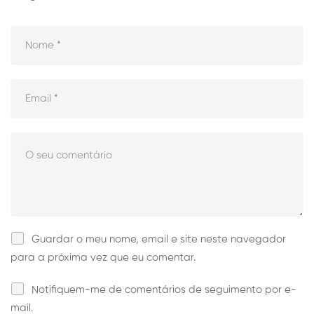
Guardar o meu nome, email e site neste navegador
para a próxima vez que eu comentar.
Notifiquem-me de comentários de seguimento por e-
mail.