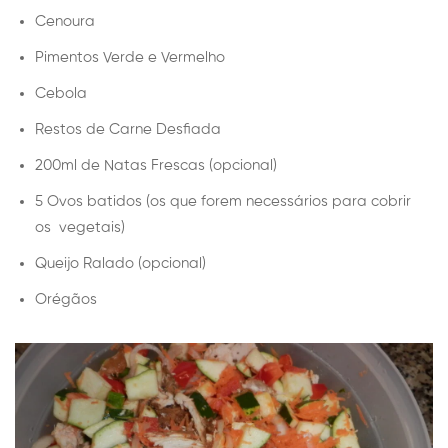
Cenoura
Pimentos Verde e Vermelho
Cebola
Restos de Carne Desfiada
200ml de Natas Frescas (opcional)
5 Ovos batidos (os que forem necessários para cobrir
os vegetais)
Queijo Ralado (opcional)
Orégãos