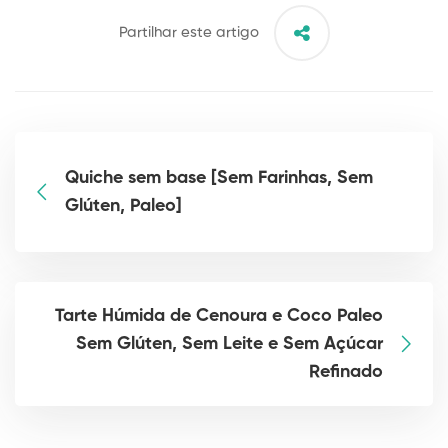
Partilhar este artigo
Quiche sem base [Sem Farinhas, Sem
Glúten, Paleo]
Tarte Húmida de Cenoura e Coco Paleo
Sem Glúten, Sem Leite e Sem Açúcar
Refinado