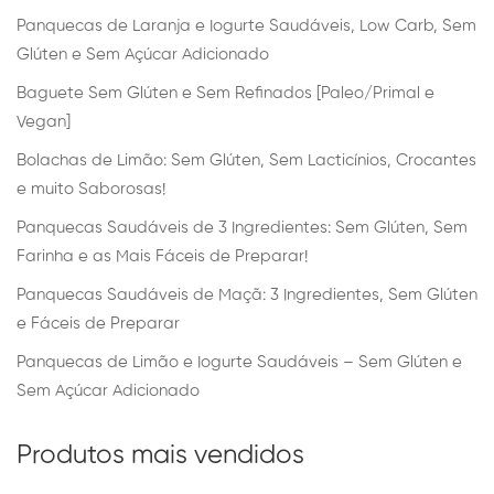
Panquecas de Laranja e Iogurte Saudáveis, Low Carb, Sem
Glúten e Sem Açúcar Adicionado
Baguete Sem Glúten e Sem Refinados [Paleo/Primal e
Vegan]
Bolachas de Limão: Sem Glúten, Sem Lacticínios, Crocantes
e muito Saborosas!
Panquecas Saudáveis de 3 Ingredientes: Sem Glúten, Sem
Farinha e as Mais Fáceis de Preparar!
Panquecas Saudáveis de Maçã: 3 Ingredientes, Sem Glúten
e Fáceis de Preparar
Panquecas de Limão e Iogurte Saudáveis – Sem Glúten e
Sem Açúcar Adicionado
Produtos mais vendidos