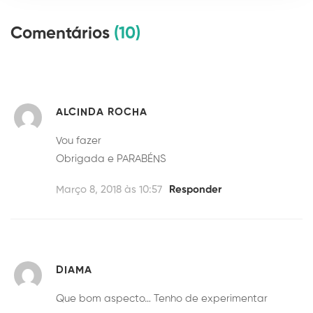
Comentários
(10)
ALCINDA ROCHA
Vou fazer
Obrigada e PARABÉNS
Março 8, 2018 às 10:57
Responder
DIAMA
Que bom aspecto… Tenho de experimentar