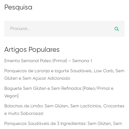
Pesquisa
Artigos Populares
Ementa Semanal Paleo (Primal) – Semana 1
Panquecas de Laranja e Iogurte Saudáveis, Low Carb, Sem
Glúten e Sem Açúcar Adicionado
Baguete Sem Glúten e Sem Refinados [Paleo/Primal e
Vegan]
Bolachas de Limão: Sem Glúten, Sem Lacticínios, Crocantes
e muito Saborosas!
Panquecas Saudáveis de 3 Ingredientes: Sem Glúten, Sem