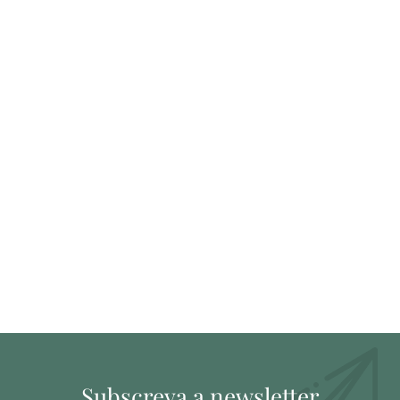
Subscreva a newsletter