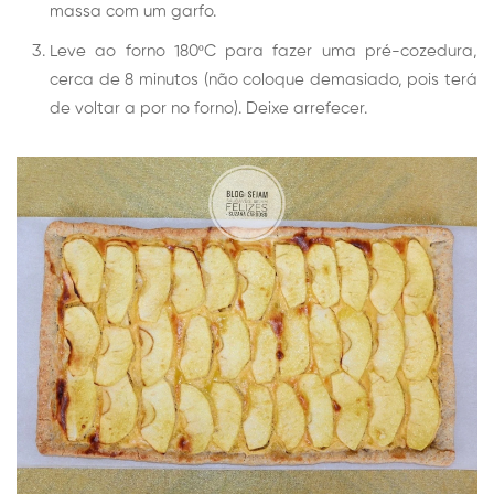
massa com um garfo.
Leve ao forno 180ºC para fazer uma pré-cozedura,
cerca de 8 minutos (não coloque demasiado, pois terá
de voltar a por no forno). Deixe arrefecer.