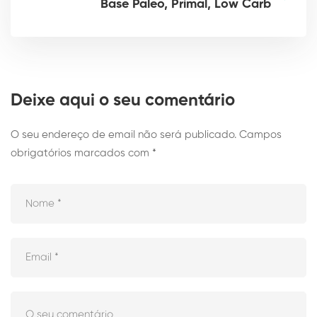
Base Paleo, Primal, Low Carb
Deixe aqui o seu comentário
O seu endereço de email não será publicado.
Campos
obrigatórios marcados com
*