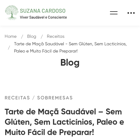
Home
Blog
Receitas
Tarte de Maçã Saudável - Sem Glúten, Sem Lacticínios,
Paleo e Muito Fácil de Preparar!
Blog
RECEITAS
/
SOBREMESAS
Tarte de Maçã Saudável – Sem
Glúten, Sem Lacticínios, Paleo e
Muito Fácil de Preparar!