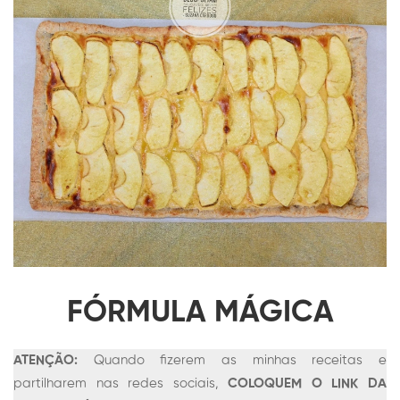
FÓRMULA MÁGICA
ATENÇÃO:
Quando fizerem as minhas receitas e
partilharem nas redes sociais,
COLOQUEM O LINK DA