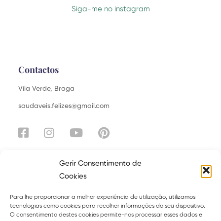
Siga-me no instagram
Contactos
Vila Verde, Braga
saudaveis.felizes@gmail.com
Gerir Consentimento de
Cookies
Explora
Para lhe proporcionar a melhor experiência de utilização, utilizamos
Sobre
Serviços
tecnologias como cookies para recolher informações do seu dispositivo.
O consentimento destes cookies permite-nos processar esses dados e