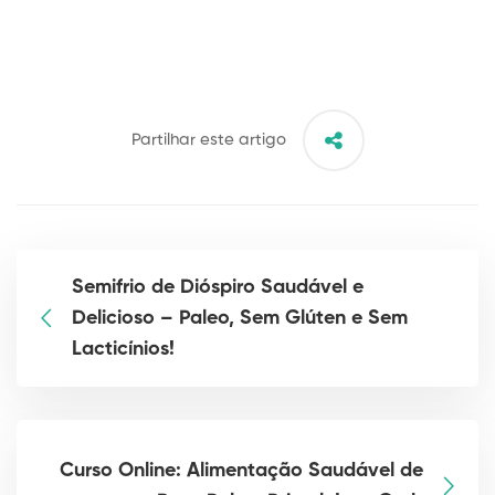
Partilhar este artigo
Semifrio de Dióspiro Saudável e
Delicioso – Paleo, Sem Glúten e Sem
Lacticínios!
Curso Online: Alimentação Saudável de