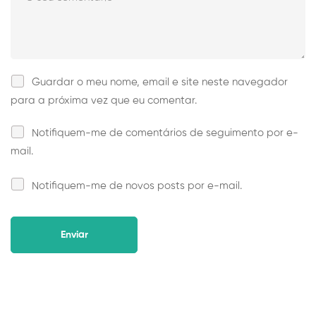
Guardar o meu nome, email e site neste navegador
para a próxima vez que eu comentar.
Notifiquem-me de comentários de seguimento por e-
mail.
Notifiquem-me de novos posts por e-mail.
Alternative: