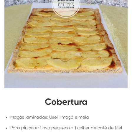
Cobertura
Maçãs laminadas: Usei 1 maçã e meia
Para pincelar: 1 ovo pequeno + 1 colher de café de Mel