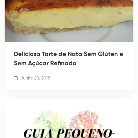
Deliciosa Tarte de Nata Sem Glúten e
Sem Açúcar Refinado
Junho 20, 2018