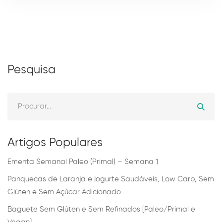
Pesquisa
Artigos Populares
Ementa Semanal Paleo (Primal) – Semana 1
Panquecas de Laranja e Iogurte Saudáveis, Low Carb, Sem
Glúten e Sem Açúcar Adicionado
Baguete Sem Glúten e Sem Refinados [Paleo/Primal e