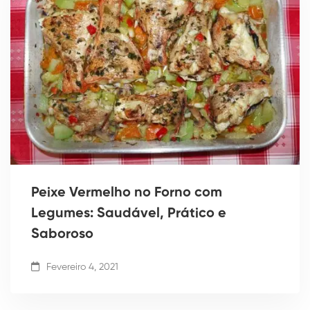
Peixe Vermelho no Forno com
Legumes: Saudável, Prático e
Saboroso
Fevereiro 4, 2021