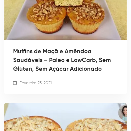
Muffins de Maçã e Amêndoa
Saudáveis – Paleo e LowCarb, Sem
Glúten, Sem Açúcar Adicionado
Fevereiro 23, 2021