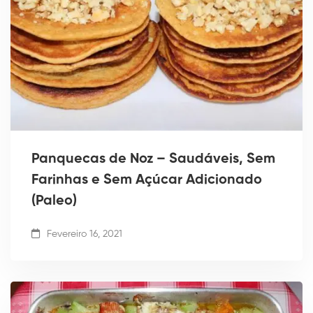
Panquecas de Noz – Saudáveis, Sem
Farinhas e Sem Açúcar Adicionado
(Paleo)
Fevereiro 16, 2021