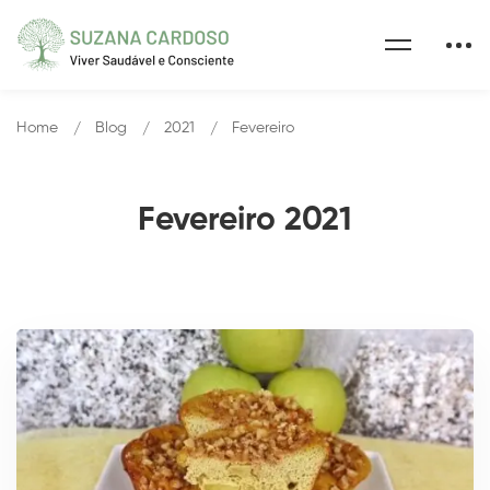
Home
Blog
2021
Fevereiro
Fevereiro 2021