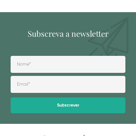
Subscreva a newsletter
Alternative: