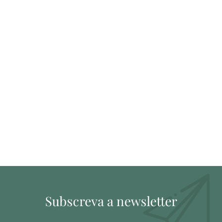
Subscreva a newsletter