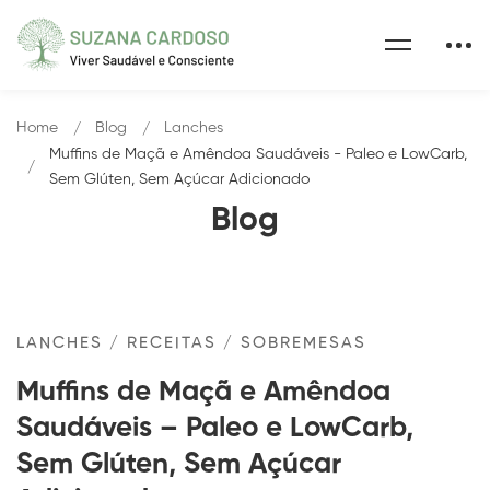
Home
Blog
Lanches
Muffins de Maçã e Amêndoa Saudáveis - Paleo e LowCarb,
Sem Glúten, Sem Açúcar Adicionado
Blog
LANCHES
/
RECEITAS
/
SOBREMESAS
Muffins de Maçã e Amêndoa
Saudáveis – Paleo e LowCarb,
Sem Glúten, Sem Açúcar