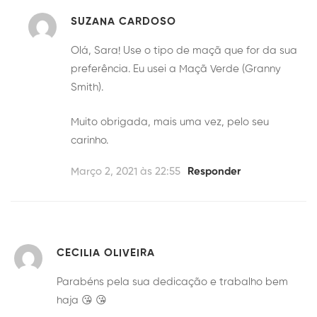
SUZANA CARDOSO
Olá, Sara! Use o tipo de maçã que for da sua
preferência. Eu usei a Maçã Verde (Granny
Smith).
Muito obrigada, mais uma vez, pelo seu
carinho.
Março 2, 2021 às 22:55
Responder
CECILIA OLIVEIRA
Parabéns pela sua dedicação e trabalho bem
haja 😘 😘