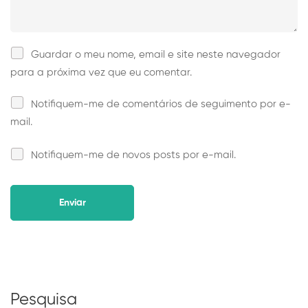
Guardar o meu nome, email e site neste navegador
para a próxima vez que eu comentar.
Notifiquem-me de comentários de seguimento por e-
mail.
Notifiquem-me de novos posts por e-mail.
Alternative:
Pesquisa