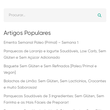
Artigos Populares
Ementa Semanal Paleo (Primal) – Semana 1
Panquecas de Laranja e Iogurte Saudáveis, Low Carb, Sem
Glúten e Sem Açúcar Adicionado
Baguete Sem Glúten e Sem Refinados [Paleo/Primal e
Vegan]
Bolachas de Limão: Sem Glúten, Sem Lacticínios, Crocantes
e muito Saborosas!
Panquecas Saudáveis de 3 Ingredientes: Sem Glúten, Sem
Farinha e as Mais Fáceis de Preparar!