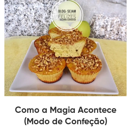
Como a Magia Acontece
(Modo de Confeção)