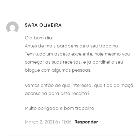
SARA OLIVEIRA
Olá bom dia.
Antes de mais parabéns pelo seu trabalho.
Tem tudo um aspeto excelente, hoje mesmo vou
começar as suas receitas, e ja partilhei o seu
blogue com algumas pessoas.
Vamos então ao que interessa, que tipo de maçã
aconselha para esta receita?
Muito obrigada e bom trabalho
Março 2, 2021 às 11:06
Responder