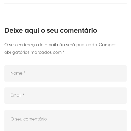
Deixe aqui o seu comentário
O seu endereço de email não será publicado.
Campos
obrigatórios marcados com
*