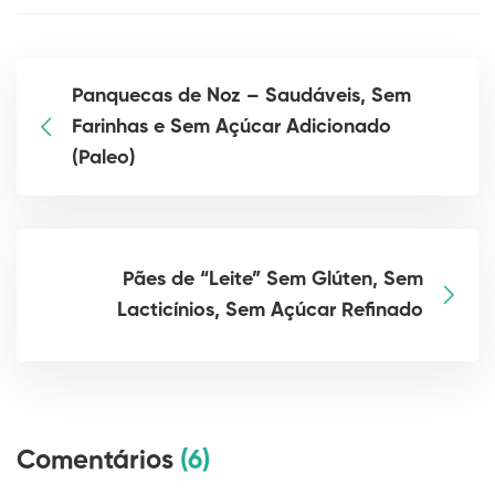
Panquecas de Noz – Saudáveis, Sem
Farinhas e Sem Açúcar Adicionado
(Paleo)
Pães de “Leite” Sem Glúten, Sem
Lacticínios, Sem Açúcar Refinado
Comentários
(6)