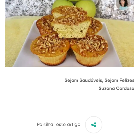
Sejam Saudáveis, Sejam Felizes
Suzana Cardoso
Partilhar este artigo