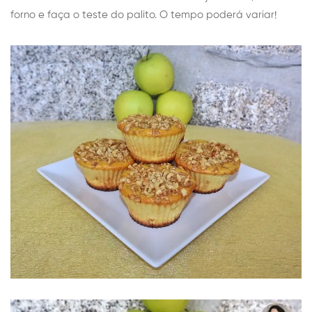
forno e faça o teste do palito. O tempo poderá variar!