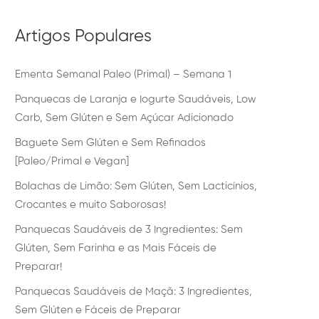
Artigos Populares
Ementa Semanal Paleo (Primal) – Semana 1
Panquecas de Laranja e Iogurte Saudáveis, Low
Carb, Sem Glúten e Sem Açúcar Adicionado
Baguete Sem Glúten e Sem Refinados
[Paleo/Primal e Vegan]
Bolachas de Limão: Sem Glúten, Sem Lacticínios,
Crocantes e muito Saborosas!
Panquecas Saudáveis de 3 Ingredientes: Sem
Glúten, Sem Farinha e as Mais Fáceis de
Preparar!
Panquecas Saudáveis de Maçã: 3 Ingredientes,
Sem Glúten e Fáceis de Preparar