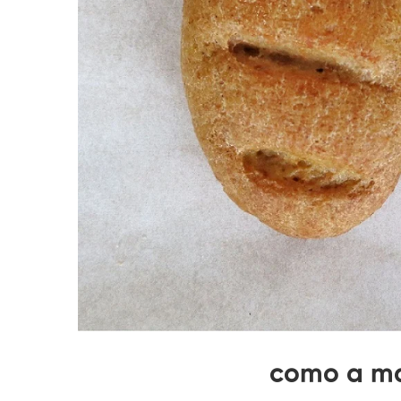
como a ma