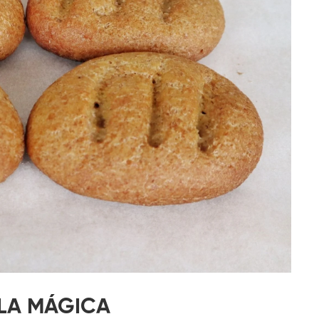
LA MÁGICA