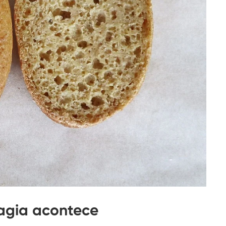
gia acontece