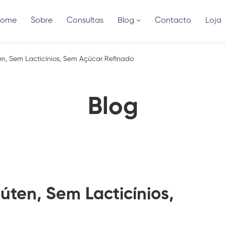
Home
Sobre
Consultas
Blog
Contacto
Loja
en, Sem Lacticínios, Sem Açúcar Refinado
Blog
úten, Sem Lacticínios,