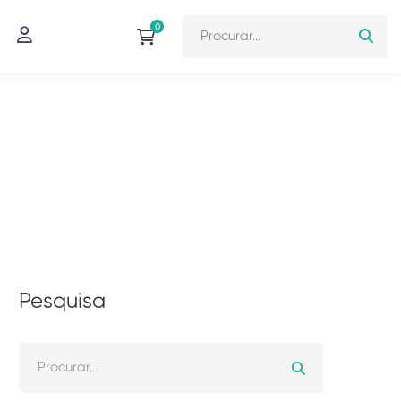
Pesquisa